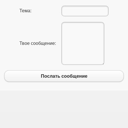
Тема:
Твое сообщение:
Послать сообщение