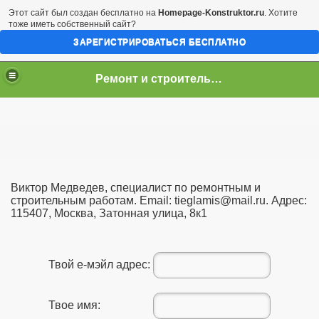
Этот сайт был создан бесплатно на
Homepage-Konstruktor.ru
. Хотите
тоже иметь собственный сайт?
ЗАРЕГИСТРИРОВАТЬСЯ БЕСПЛАТНО
Ремонт и строительство с советами специаl
Виктор Медведев, специалист по ремонтным и
строительным работам. Email: tieglamis@mail.ru. Адрес:
115407, Москва, Затонная улица, 8к1
Твой е-мэйл адрес:
Твое имя: